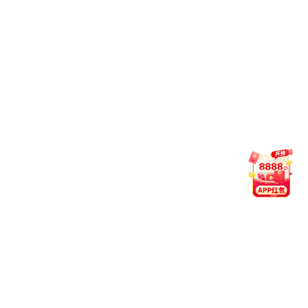
球员得到锻炼机会，他们愿意分享责任，共同承担压
力，使得整个团队形成良性的循环发展模式，提高整
体实力与竞争力。
4、未来发展的方向
随着新赛季逐渐进入白热化阶段，深圳队必须继续优
化当前战术，以应对不同风格和水平实力的对手。在
这一过程中，需要关注如何进一步激发布朗及其他主
力球员潜力，同时培养年轻后备力量，以保证长久的
发展动力。教练组需持续跟踪分析各项数据，根据实
际情况不断修正策略，实现动态管理。
此外，加强训练营建设也是未来发展的重要内容。通
过科学合理的数据分析与运动训练方法，可以帮助每
个球员提升身体素质和技能水平，为即将到来的比赛