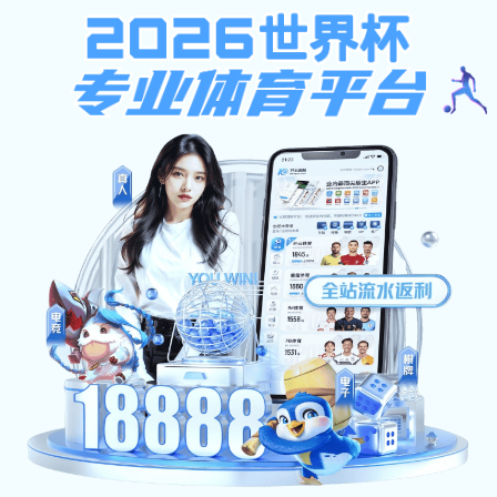
立即注册
beat365官方网站入口
带您畅
享全球体育盛事
专业平台，数据精准，
高清直播
覆盖热门体育项
目。
聚焦足球、篮球、电竞等赛事，
每日内容实时更
新
。
极速访问
下载APP