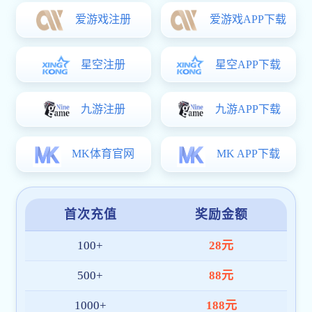
媒体人分析深圳战术调整布朗
出色表现助力球队进攻得分不
止
2026-06-22 13:52
34 次阅读
首页
/
体育报道
本文将深入分析深圳队在近期比赛中的战术调整及布
朗的出色表现对球队进攻的影响。通过媒体人的视
角，我们可以看到深圳队如何在战术上进行创新，并
利用布朗的优势提升整体进攻效率。首先，文章将探
讨深圳队的战术变化，包括人员调整与打法升级；其
次，分析布朗在比赛中的关键表现以及其对球队得分
能力的促进；接着，讨论球队整体进攻体系如何围绕