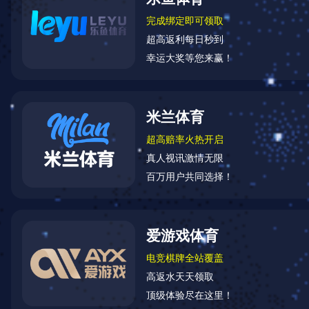
19岁中卫卢
本文将围绕19岁中卫
克高度赞赏这一主题
探讨他在球队中的战
力。希望通过这些分