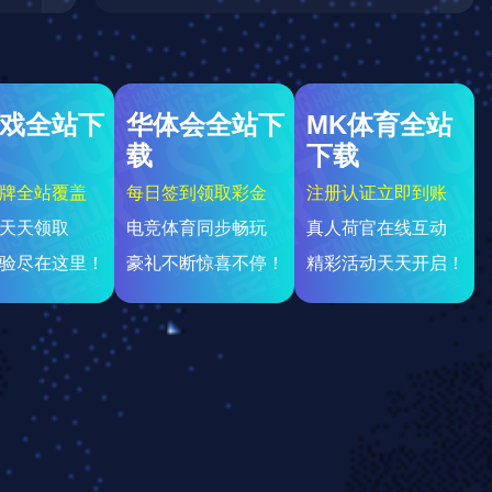
身体素质，还拥有出色
传球方面也显示了高水
来封堵对手的传球路
了球队后防线的安全
够保持镇定，不轻易犯
员，还承担着组织进攻
传球精准的优势发挥到