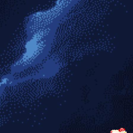
天赋异禀且具备领导潜
。
仅具备当前所需技能，
多锻炼和展示机会，以
训练，以便让卢西亚更
为巴黎圣日耳曼带来更
能之间平衡发展，那么
发热。