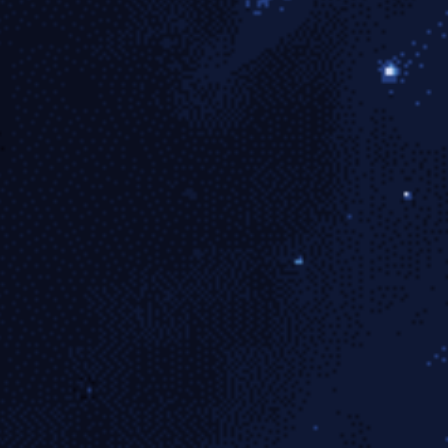
赛后媒体纷纷盛赞他的
质的新星。”这样的认
4、恩里克
作为主教练，恩里克
更有潜力成为未来球
帮助其进一步成长。
同时，为提升其心理
好地适应职业足球生
大的贡献。
总之，在恩里克看来
不久之后，我们就能