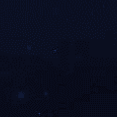
App下载
关于我们
隐私政策
服务协议
网站地图