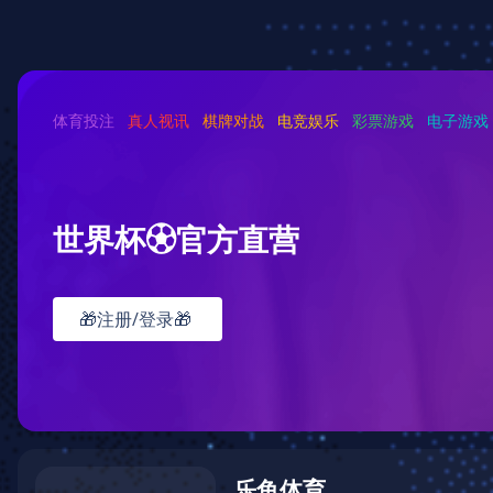
beat365官方网站入口
育盛事
专业平台，数据精准，
高清直播
覆盖热
聚焦足球、篮球、电竞等赛事，
每日内
极速访问
下载APP