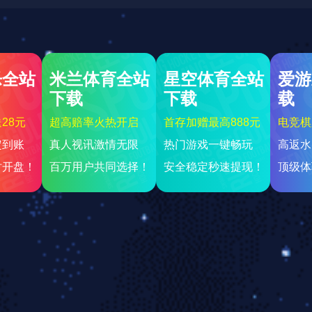
的个人技术特点
，卢西亚展现出了极为出色的个人技术特点。他不仅具备良好的
他在面对对方前锋时，可以有效地进行铲断和解围。同时，他在
分发给边路或中场，为球队进攻提供支持。
方面非常稳健，他善于判断对方进攻意图，通过合理的位置选择
以及快速反应能力，使得他能够及时介入并化解危机，大大增强
小，但在比赛中的冷静表现却让人惊叹。在许多关键时刻，他能
球员来说，是非常难得的品质。
在战术体系中的作用
，卢西亚迅速融入了球队的战术体系。他不仅是防线上的重要一
里克的战术安排下，他常常需要从后场发起进攻，将视野开阔、