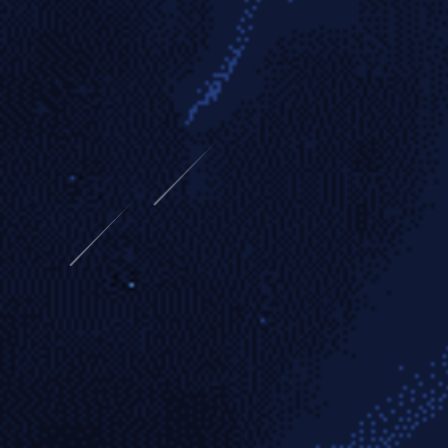
作为英超历史悠久且
态起伏不定，但一旦
可能凭借个人能力改
切尔西在面对顶级球
够保持竞技状态，并
竞争者的发展轨迹。
与此同时，切尔西需
间沟通，使每个人都
带来意想不到的积极
3、各队间
英超联赛向来以其不
热门球队，即便是中