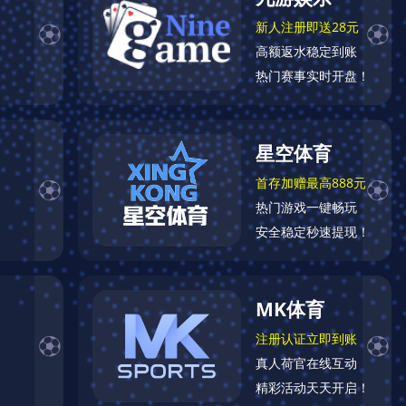
关键对手
汉姆联队紧随热刺步
大战中扮演着关键角
讨英超争冠的白热化局
以及未来发展趋势等，