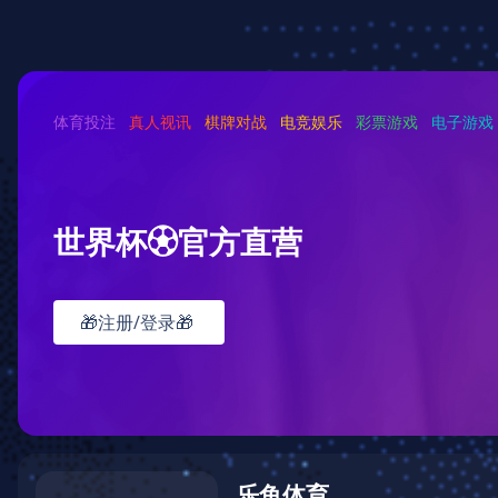
beat365官方网站入口
育盛事
专业平台，数据精准，
高清直播
覆盖热
聚焦足球、篮球、电竞等赛事，
每日内
极速访问
下载APP