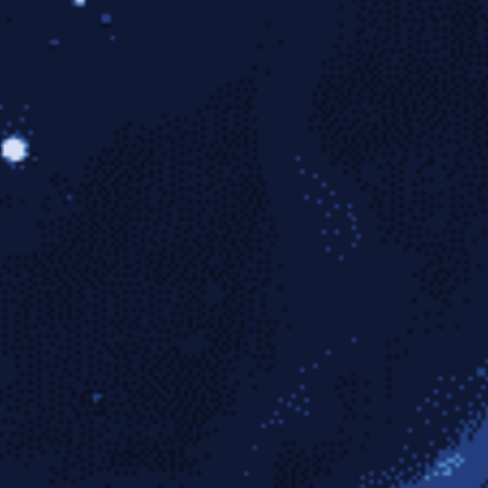
领头羊时往往会爆发出惊人的斗志，从而给大牌球队造成困扰。
程安排、伤病情况以及心理状态等方面都会产生直接影响。因此
积分榜上的名次变化。对于那些渴望夺冠或者冲击欧冠资格的球
整个联盟内外部矛盾不断升级。
面，各支球队需要更加注重战术灵活性和应变能力。一方面，要
要学会调整自我，以适应快速变化的赛事节奏。这要求教练团队
能力与配合默契程度。
展趋势展望
，英超各支球队开始为未来布局。从目前形势来看，无论是传统
阵容深度，以便能够在下个赛季继续冲击荣誉。这意味着转会市
程度上影响到接下来的竞逐格局。
越多年轻才俊涌现出来，他们不仅代表了各自俱乐部的新希望，也为整