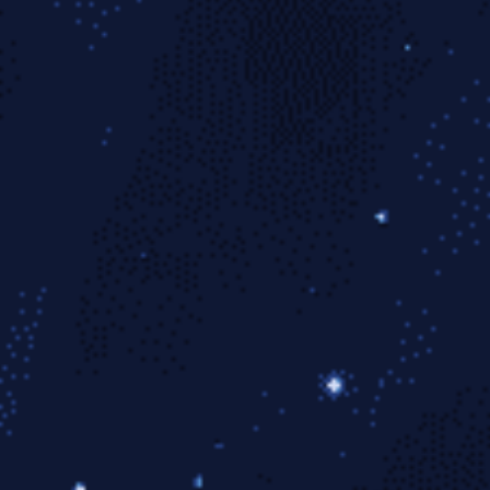
成就斐然的俱乐部之一，切尔西无疑是本赛季争冠格局中的一大
找到感觉，这支蓝军依然具备强大的竞争力。他们拥有众多世界
变比赛走向。
队时往往能发挥出色，这使得他们成为其他争冠对手必须关注的
与其他强队展开激烈较量，那么他们不仅会为自己争取更高排名
要解决内部问题，以确保每位球员都能全心投入到比赛中。教练
明确自己的职责和目标。在这个过程中，如果能够充分发挥年轻
影响。
复杂竞争关系
可预测性而著称，各支球队之间错综复杂的竞争关系使得每场比
游球队也常常可以制造冷门，这无疑增加了争冠过程中的变数。