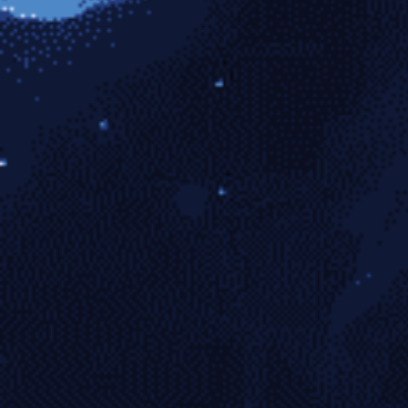
上一篇：
19岁中卫卢西亚去年加盟巴黎对朗…
延伸阅读
1.
皮尔斯分析杜兰特与火箭关系破裂奇才应考
2026-07-02
2.
莱利激动带小哈达威回归迈阿密重温父亲辉
2026-08-05