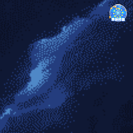
，每个周末进行的一场
队来说，每一分都是至
根据不同对手制定相应
具备极高水平，同时也
豪门还是新兴力量，都
场将迎来一波新的洗牌
个 league 带来