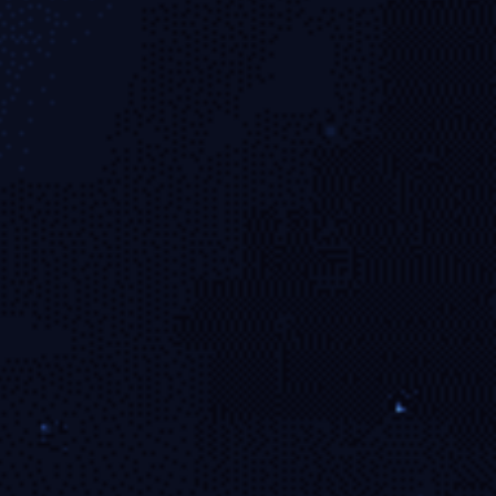
下一篇：
国米转变引援策略放弃维卡里奥瞄