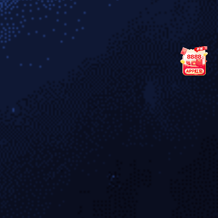
体水平不断提高。同
看到更多令人惊喜和振奋
其全球影响力和品牌价
尔西作为黑马加入其
次进攻、防守都可能改
实现自己的目标。
。在这样的环境中，无
精彩瞬间，共同享受足