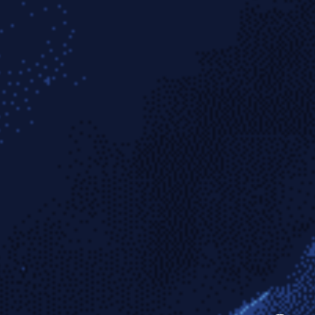
种情况下，原本依赖于
一旦缺阵便意味着球队
任，而这种压力往往会
这些空缺，因此进一步
过多压力，从而导致整
。在关键时刻，他们往
有潜力，但在面对强敌