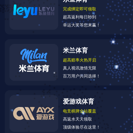
马卡分析皇马
近年来，皇家马德里
面。根据《马卡报》
队的整体运作和配合
的冲击，使得原本成