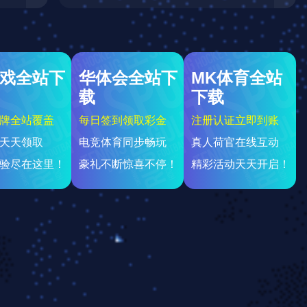
皇马目前所面临的问题
念似乎变得模糊。在场
情况下，球队在面对强
例如，在进攻时，有些
使得球队整体攻防效率
还未找到适合自身特点
皇马近期表现低迷的重