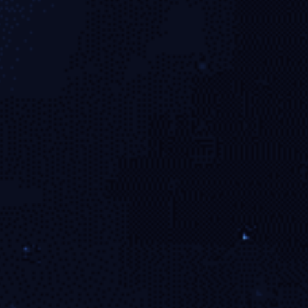
下一篇：
鲁媒建议泰山队尽快确定理想中场