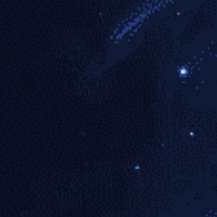
时却屡屡浪费良机，
此外，中场新星普遍
更多锻炼机会，以提
必能够及时填补空白
因此，对于年轻球员
历史底蕴与丰厚文化
水平。
4、教练策
作为一名成功教练，
缺。在面临困难局面
降低了全队士气，也
另外，对于如何充分