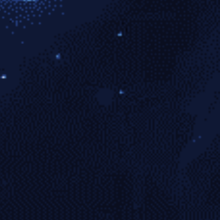
上一篇：
上一篇:很抱歉没有了
延伸阅读
1.
塞巴略斯缺席因技术原因卢宁感染病毒巴尔
2026-06-26
2.
莱利激动带小哈达威回归迈阿密重温父亲辉
2026-08-05