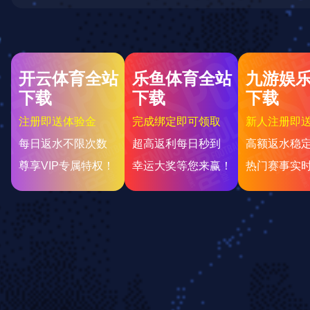
明星球员缺阵带来的
及其根源。
1、战术理
皇家马德里的战术风
上，球队常常表现出
敌时难以形成有效的
此外，由于教练组对
球员倾向于个人突破
下降。
再者，随着对手不断
的替代方案，在面对
要原因之一。