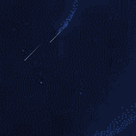
2、明星球
皇家马德里有着众多
这些核心球员发挥出
失去了一名能够改变
同时，当明星球员离
导致发挥失常。此外
加剧了团队内部分歧
总之，明星球员缺阵
体表现下滑。这一现
3、年轻球
虽然皇家马德里积极
往无法肩负起重任，